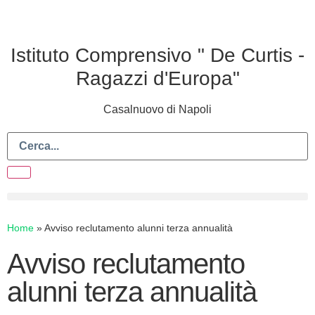
Istituto Comprensivo " De Curtis -
Ragazzi d'Europa"
Casalnuovo di Napoli
Home
»
Avviso reclutamento alunni terza annualità
Avviso reclutamento
alunni terza annualità