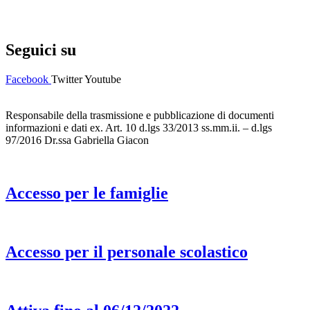
Note legali
Seguici su
Facebook
Twitter
Youtube
Responsabile della trasmissione e pubblicazione di documenti
informazioni e dati ex. Art. 10 d.lgs 33/2013 ss.mm.ii. – d.lgs
97/2016 Dr.ssa Gabriella Giacon
Accesso per le famiglie
Accesso per il personale scolastico