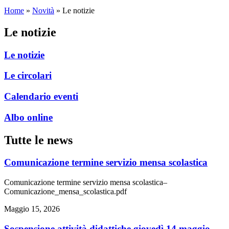
Home
»
Novità
»
Le notizie
Le notizie
Le notizie
Le circolari
Calendario eventi
Albo online
Tutte le news
comunicazione termine servizio mensa scolastica
Comunicazione termine servizio mensa scolastica–
Comunicazione_mensa_scolastica.pdf
Maggio 15, 2026
sospensione attività didattiche giovedì 14 maggio