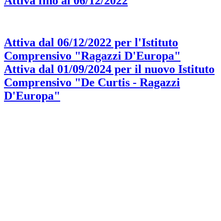
Attiva fino al 06/12/2022
Attiva dal 06/12/2022 per l'Istituto
Comprensivo "Ragazzi D'Europa"
Attiva dal 01/09/2024 per il nuovo Istituto
Comprensivo "De Curtis - Ragazzi
D'Europa"