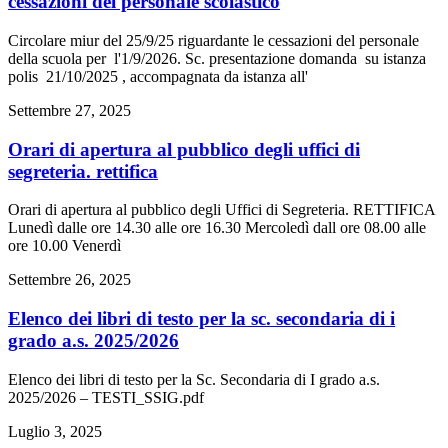
cessazioni del personale scolastico
Circolare miur del 25/9/25 riguardante le cessazioni del personale
della scuola per l'1/9/2026. Sc. presentazione domanda su istanza
polis 21/10/2025 , accompagnata da istanza all'
Settembre 27, 2025
orari di apertura al pubblico degli uffici di
segreteria. rettifica
Orari di apertura al pubblico degli Uffici di Segreteria. RETTIFICA
Lunedì dalle ore 14.30 alle ore 16.30 Mercoledì dall ore 08.00 alle
ore 10.00 Venerdì
Settembre 26, 2025
elenco dei libri di testo per la sc. secondaria di i
grado a.s. 2025/2026
Elenco dei libri di testo per la Sc. Secondaria di I grado a.s.
2025/2026 – TESTI_SSIG.pdf
Luglio 3, 2025