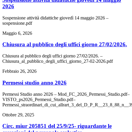
2026
Sospensione attività didattiche giovedì 14 maggio 2026 –
sospensione.pdf
Maggio 6, 2026
chiusura al pubblico degli uffici giorno 27/02/2026.
Chiusura al pubblico degli uffici giorno 27/02/2026. –
Chiusura_al_pubblico_degli_uffici_giorno_27-02-2026.pdf
Febbraio 26, 2026
permessi studio anno 2026
Permessi Studio anno 2026 – Mod_FC_2026_Permessi_Studio.pdf–
VISTO_ps2026_Permessi_Studio.pdf–
Permessi_straordinari_di_cui_allrart_3_del_D_P_R__23_8_88_n__39
Ottobre 29, 2025
circ. miur 205851 del 25/9/25- riguardante le