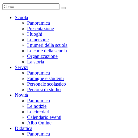
Scuola
Panoramica
Presentazione
I luoghi
Le persone
I numeri della scuola
Le carte della scuola
Organizzazione
La storia
Servizi
Panoramica
Famiglie e studenti
Personale scolastico
Percorsi di studio
Novità
Panoramica
Le notizie
Le circolari
Calendario eventi
Albo Online
Didattica
Panoramica