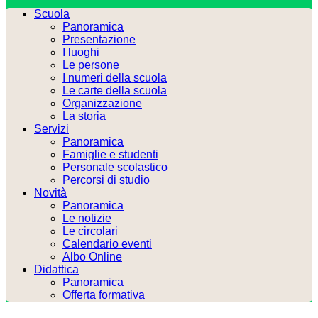
Scuola
Panoramica
Presentazione
I luoghi
Le persone
I numeri della scuola
Le carte della scuola
Organizzazione
La storia
Servizi
Panoramica
Famiglie e studenti
Personale scolastico
Percorsi di studio
Novità
Panoramica
Le notizie
Le circolari
Calendario eventi
Albo Online
Didattica
Panoramica
Offerta formativa