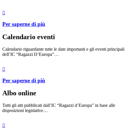
Per saperne di più
Calendario eventi
Calendario riguardante tutte le date importanti e gli eventi principali
dell’IC “Ragazzi D’Europa”…
Per saperne di più
Albo online
Tutti gli atti pubblicati dall’IC “Ragazzi d’Europa” in base alle
disposizioni legislative…