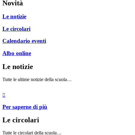
Novità
Le notizie
Le circolari
Calendario eventi
Albo online
Le notizie
Tutte le ultime notizie della scuola…
Per saperne di più
Le circolari
Tutte le circolari della scuola…