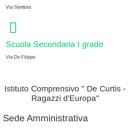
Via Strettola
Scuola Secondaria I grado
Via De Filippo
Istituto Comprensivo " De Curtis -
Ragazzi d'Europa"
Sede Amministrativa