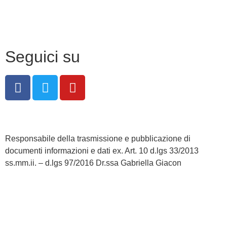
Note legali
Seguici su
Responsabile della trasmissione e pubblicazione di
documenti informazioni e dati ex. Art. 10 d.lgs 33/2013
ss.mm.ii. – d.lgs 97/2016 Dr.ssa Gabriella Giacon