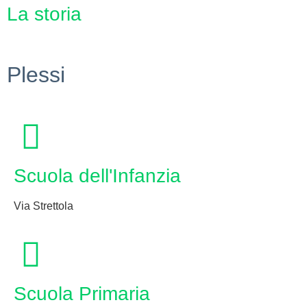
La storia
Plessi
Scuola dell'Infanzia
Via Strettola
Scuola Primaria