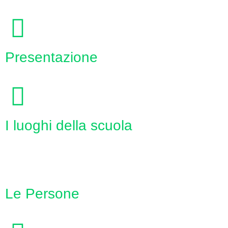
Presentazione
I luoghi della scuola
Le Persone