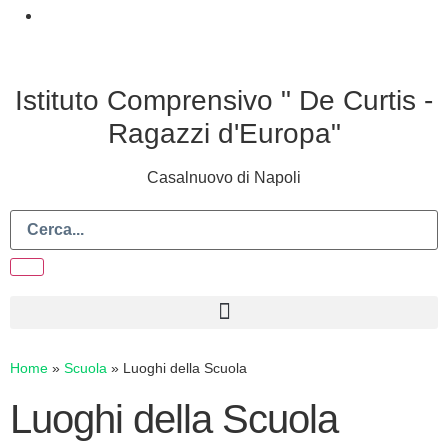
Istituto Comprensivo " De Curtis -
Ragazzi d'Europa"
Casalnuovo di Napoli
Home
»
Scuola
»
Luoghi della Scuola
Luoghi della Scuola