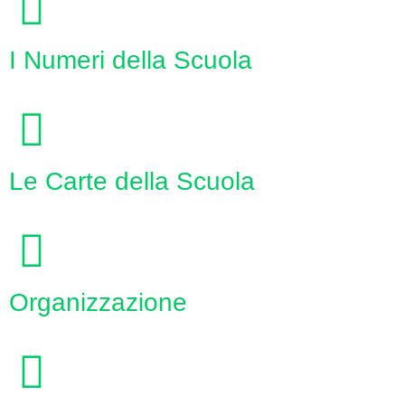
I Numeri della Scuola
Le Carte della Scuola
Organizzazione