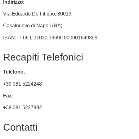
Indirizzo:
Via
Eduardo De Filippo
, 80013
Casalnuovo di Napoli (NA)
IBAN: IT 06 L 01030 39690 000001649309
Recapiti Telefonici
Telefono:
+39 081 5224248
Fax:
+39 081 5227892
Contatti