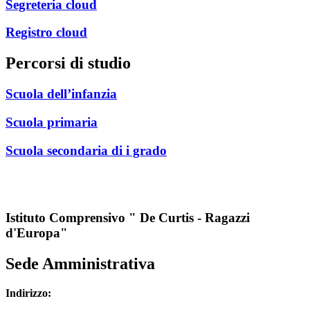
segreteria cloud
registro cloud
Percorsi di studio
scuola dell’infanzia
scuola primaria
scuola secondaria di i grado
Istituto Comprensivo " De Curtis - Ragazzi
d'Europa"
Sede Amministrativa
Indirizzo: