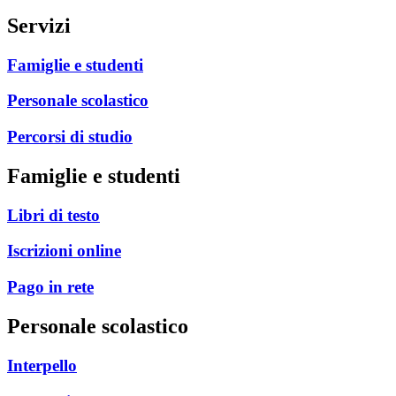
Servizi
Famiglie e studenti
Personale scolastico
Percorsi di studio
Famiglie e studenti
libri di testo
iscrizioni online
pago in rete
Personale scolastico
interpello