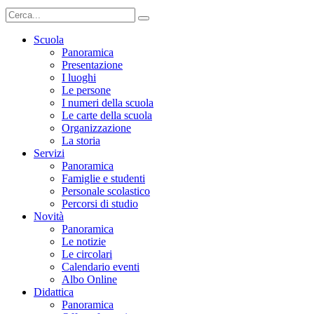
Scuola
Panoramica
Presentazione
I luoghi
Le persone
I numeri della scuola
Le carte della scuola
Organizzazione
La storia
Servizi
Panoramica
Famiglie e studenti
Personale scolastico
Percorsi di studio
Novità
Panoramica
Le notizie
Le circolari
Calendario eventi
Albo Online
Didattica
Panoramica