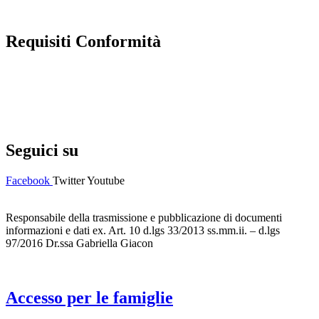
Requisiti Conformità
Privacy Policy
Dichiarazione di accessibilità
Note legali
Seguici su
Facebook
Twitter
Youtube
Responsabile della trasmissione e pubblicazione di documenti
informazioni e dati ex. Art. 10 d.lgs 33/2013 ss.mm.ii. – d.lgs
97/2016 Dr.ssa Gabriella Giacon
Accesso per le famiglie