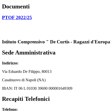
Documenti
PTOF 2022/25
Istituto Comprensivo " De Curtis - Ragazzi d'Europa
Sede Amministrativa
Indirizzo:
Via
Eduardo De Filippo
, 80013
Casalnuovo di Napoli (NA)
IBAN: IT 06 L 01030 39690 000001649309
Recapiti Telefonici
Telefono: