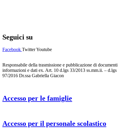
Privacy Policy
Dichiarazione di accessibilità
Note legali
Seguici su
Facebook
Twitter
Youtube
Responsabile della trasmissione e pubblicazione di documenti
informazioni e dati ex. Art. 10 d.lgs 33/2013 ss.mm.ii. – d.lgs
97/2016 Dr.ssa Gabriella Giacon
Accesso per le famiglie
Accesso per il personale scolastico