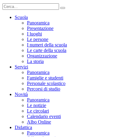
Scuola
Panoramica
Presentazione
I luoghi
Le persone
I numeri della scuola
Le carte della scuola
Organizzazione
La storia
Servizi
Panoramica
Famiglie e studenti
Personale scolastico
Percorsi di studio
Novità
Panoramica
Le notizie
Le circolari
Calendario eventi
Albo Online
Didattica
Panoramica