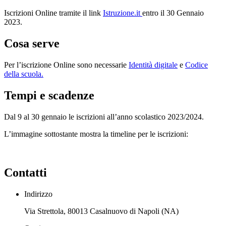
Iscrizioni Online tramite il link
Istruzione.it
entro il 30 Gennaio
2023.
Cosa serve
Per l’iscrizione Online sono necessarie
Identità digitale
e
Codice
della scuola.
Tempi e scadenze
Dal 9 al 30 gennaio le iscrizioni all’anno scolastico 2023/2024.
L’immagine sottostante mostra la timeline per le iscrizioni:
Contatti
Indirizzo
Via Strettola, 80013 Casalnuovo di Napoli (NA)