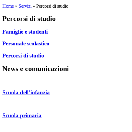
Home
»
Servizi
»
Percorsi di studio
Percorsi di studio
Famiglie e studenti
Personale scolastico
Percorsi di studio
News e comunicazioni
scuola dell’infanzia
scuola primaria