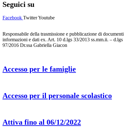
Seguici su
Facebook
Twitter
Youtube
Responsabile della trasmissione e pubblicazione di documenti
informazioni e dati ex. Art. 10 d.lgs 33/2013 ss.mm.ii. – d.lgs
97/2016 Dr.ssa Gabriella Giacon
Accesso per le famiglie
Accesso per il personale scolastico
Attiva fino al 06/12/2022