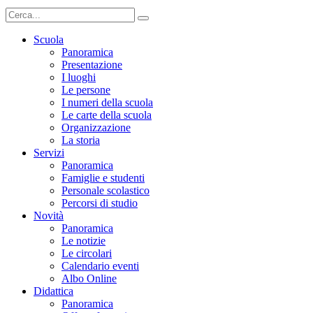
Scuola
Panoramica
Presentazione
I luoghi
Le persone
I numeri della scuola
Le carte della scuola
Organizzazione
La storia
Servizi
Panoramica
Famiglie e studenti
Personale scolastico
Percorsi di studio
Novità
Panoramica
Le notizie
Le circolari
Calendario eventi
Albo Online
Didattica
Panoramica