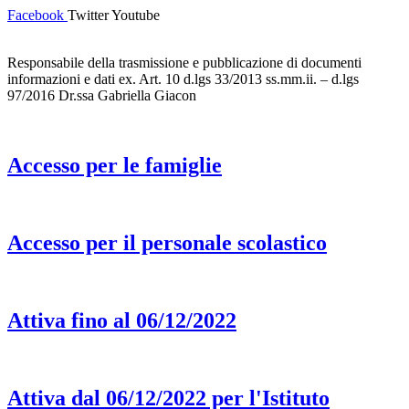
Facebook
Twitter
Youtube
Responsabile della trasmissione e pubblicazione di documenti
informazioni e dati ex. Art. 10 d.lgs 33/2013 ss.mm.ii. – d.lgs
97/2016 Dr.ssa Gabriella Giacon
Accesso per le famiglie
Accesso per il personale scolastico
Attiva fino al 06/12/2022
Attiva dal 06/12/2022 per l'Istituto