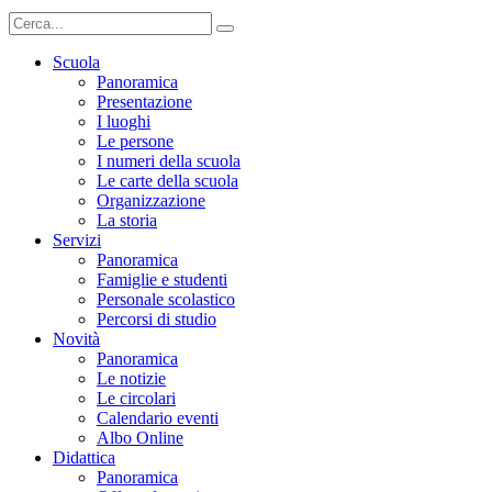
Scuola
Panoramica
Presentazione
I luoghi
Le persone
I numeri della scuola
Le carte della scuola
Organizzazione
La storia
Servizi
Panoramica
Famiglie e studenti
Personale scolastico
Percorsi di studio
Novità
Panoramica
Le notizie
Le circolari
Calendario eventi
Albo Online
Didattica
Panoramica