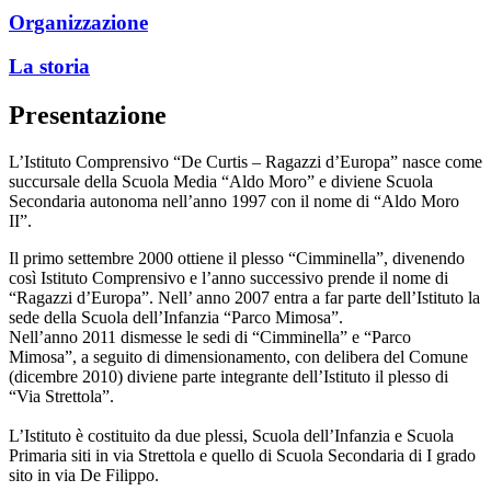
Organizzazione
La storia
Presentazione
L’Istituto Comprensivo “De Curtis – Ragazzi d’Europa” nasce come
succursale della Scuola Media “Aldo Moro” e diviene Scuola
Secondaria autonoma nell’anno 1997 con il nome di “Aldo Moro
II”.
Il primo settembre 2000 ottiene il plesso “Cimminella”, divenendo
così Istituto Comprensivo e l’anno successivo prende il nome di
“Ragazzi d’Europa”. Nell’ anno 2007 entra a far parte dell’Istituto la
sede della Scuola dell’Infanzia “Parco Mimosa”.
Nell’anno 2011 dismesse le sedi di “Cimminella” e “Parco
Mimosa”, a seguito di dimensionamento, con delibera del Comune
(dicembre 2010) diviene parte integrante dell’Istituto il plesso di
“Via Strettola”.
L’Istituto è costituito da due plessi, Scuola dell’Infanzia e Scuola
Primaria siti in via Strettola e quello di Scuola Secondaria di I grado
sito in via De Filippo.