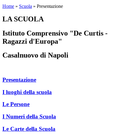
Home
»
Scuola
»
Presentazione
LA SCUOLA
Istituto Comprensivo "De Curtis -
Ragazzi d'Europa"
Casalnuovo di Napoli
Presentazione
I luoghi della scuola
Le Persone
I Numeri della Scuola
Le Carte della Scuola