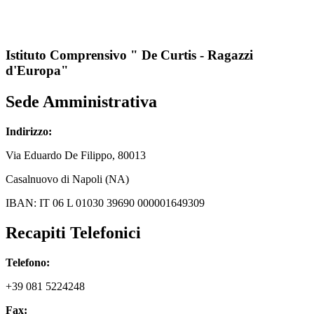
Istituto Comprensivo " De Curtis - Ragazzi
d'Europa"
Sede Amministrativa
Indirizzo:
Via
Eduardo De Filippo
, 80013
Casalnuovo di Napoli (NA)
IBAN: IT 06 L 01030 39690 000001649309
Recapiti Telefonici
Telefono:
+39 081 5224248
Fax: