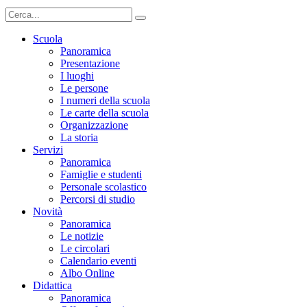
Scuola
Panoramica
Presentazione
I luoghi
Le persone
I numeri della scuola
Le carte della scuola
Organizzazione
La storia
Servizi
Panoramica
Famiglie e studenti
Personale scolastico
Percorsi di studio
Novità
Panoramica
Le notizie
Le circolari
Calendario eventi
Albo Online
Didattica
Panoramica