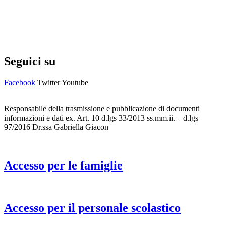
Privacy Policy
Dichiarazione di accessibilità
Note legali
Seguici su
Facebook
Twitter
Youtube
Responsabile della trasmissione e pubblicazione di documenti
informazioni e dati ex. Art. 10 d.lgs 33/2013 ss.mm.ii. – d.lgs
97/2016 Dr.ssa Gabriella Giacon
Accesso per le famiglie
Accesso per il personale scolastico