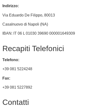
Indirizzo:
Via
Eduardo De Filippo
, 80013
Casalnuovo di Napoli (NA)
IBAN: IT 06 L 01030 39690 000001649309
Recapiti Telefonici
Telefono:
+39 081 5224248
Fax:
+39 081 5227892
Contatti