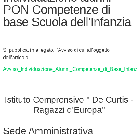
PON Competenze di
base Scuola dell’Infanzia
Si pubblica, in allegato, l’Avviso di cui all’oggetto
dell’articolo:
Avviso_Individuazione_Alunni_Competenze_di_Base_Infanz
Istituto Comprensivo " De Curtis -
Ragazzi d'Europa"
Sede Amministrativa