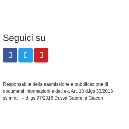
Dichiarazione di accessibilità
Note legali
Seguici su
Responsabile della trasmissione e pubblicazione di
documenti informazioni e dati ex. Art. 10 d.lgs 33/2013
ss.mm.ii. – d.lgs 97/2016 Dr.ssa Gabriella Giacon