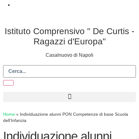
Istituto Comprensivo " De Curtis -
Ragazzi d'Europa"
Casalnuovo di Napoli
Home
»
Individuazione alunni PON Competenze di base Scuola
dell’Infanzia
Individuazione alunni