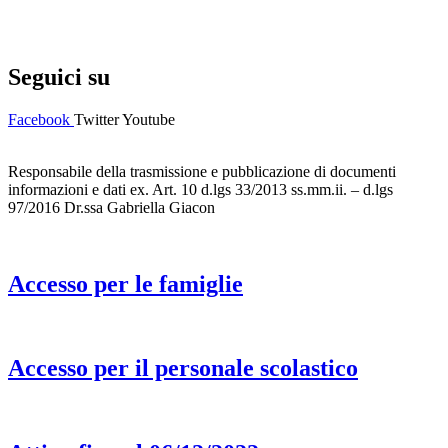
Dichiarazione di accessibilità
Note legali
Seguici su
Facebook
Twitter
Youtube
Responsabile della trasmissione e pubblicazione di documenti
informazioni e dati ex. Art. 10 d.lgs 33/2013 ss.mm.ii. – d.lgs
97/2016 Dr.ssa Gabriella Giacon
Accesso per le famiglie
Accesso per il personale scolastico