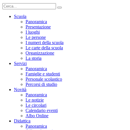
Scuola
Panoramica
Presentazione
I luoghi
Le persone
I numeri della scuola
Le carte della scuola
Organizzazione
La storia
Servizi
Panoramica
Famiglie e studenti
Personale scolastico
Percorsi di studio
Novità
Panoramica
Le notizie
Le circolari
Calendario eventi
Albo Online
Didattica
Panoramica