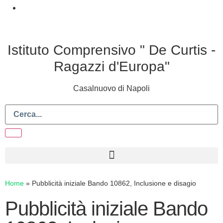
Istituto Comprensivo " De Curtis -
Ragazzi d'Europa"
Casalnuovo di Napoli
Home
»
Pubblicità iniziale Bando 10862, Inclusione e disagio
Pubblicità iniziale Bando