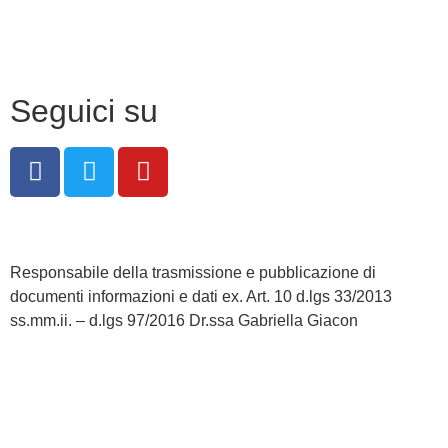
Note legali
Seguici su
Responsabile della trasmissione e pubblicazione di
documenti informazioni e dati ex. Art. 10 d.lgs 33/2013
ss.mm.ii. – d.lgs 97/2016 Dr.ssa Gabriella Giacon