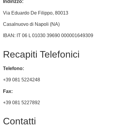
Indirizzo:
Via
Eduardo De Filippo
, 80013
Casalnuovo di Napoli (NA)
IBAN: IT 06 L 01030 39690 000001649309
Recapiti Telefonici
Telefono:
+39 081 5224248
Fax:
+39 081 5227892
Contatti