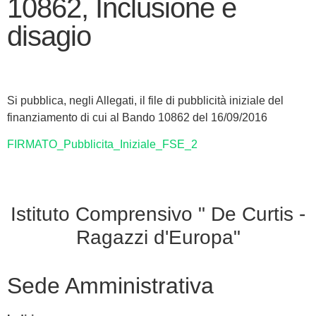
10862, Inclusione e
disagio
Si pubblica, negli Allegati, il file di pubblicità iniziale del
finanziamento di cui al Bando 10862 del 16/09/2016
FIRMATO_Pubblicita_Iniziale_FSE_2
Istituto Comprensivo " De Curtis -
Ragazzi d'Europa"
Sede Amministrativa