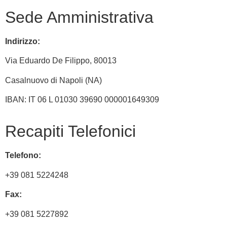
Sede Amministrativa
Indirizzo:
Via
Eduardo De Filippo
, 80013
Casalnuovo di Napoli (NA)
IBAN: IT 06 L 01030 39690 000001649309
Recapiti Telefonici
Telefono:
+39 081 5224248
Fax:
+39 081 5227892