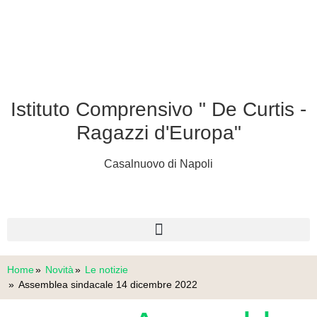
Istituto Comprensivo " De Curtis -
Ragazzi d'Europa"
Casalnuovo di Napoli
Home
Novità
Le notizie
Assemblea sindacale 14 dicembre 2022