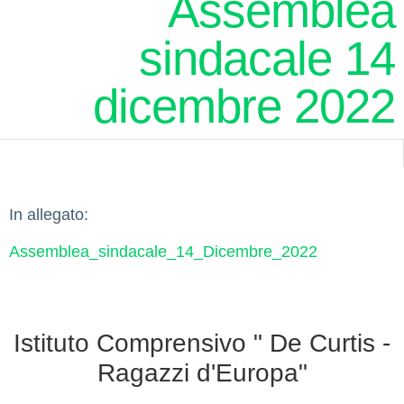
Assemblea
sindacale 14
dicembre 2022
In allegato:
Assemblea_sindacale_14_Dicembre_2022
Istituto Comprensivo " De Curtis -
Ragazzi d'Europa"