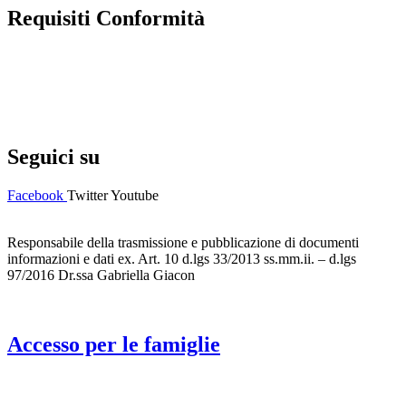
Requisiti Conformità
Privacy Policy
Dichiarazione di accessibilità
Note legali
Seguici su
Facebook
Twitter
Youtube
Responsabile della trasmissione e pubblicazione di documenti
informazioni e dati ex. Art. 10 d.lgs 33/2013 ss.mm.ii. – d.lgs
97/2016 Dr.ssa Gabriella Giacon
Accesso per le famiglie