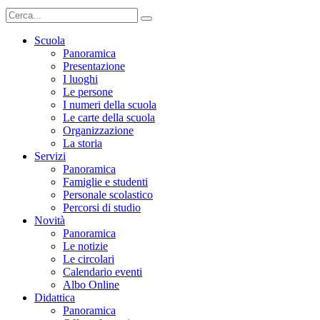
Scuola
Panoramica
Presentazione
I luoghi
Le persone
I numeri della scuola
Le carte della scuola
Organizzazione
La storia
Servizi
Panoramica
Famiglie e studenti
Personale scolastico
Percorsi di studio
Novità
Panoramica
Le notizie
Le circolari
Calendario eventi
Albo Online
Didattica
Panoramica