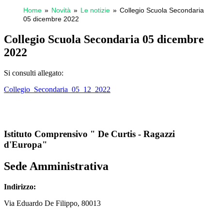
Home
Novità
Le notizie
Collegio Scuola Secondaria
05 dicembre 2022
Collegio Scuola Secondaria 05 dicembre
2022
Si consulti allegato:
Collegio_Secondaria_05_12_2022
Istituto Comprensivo " De Curtis - Ragazzi
d'Europa"
Sede Amministrativa
Indirizzo:
Via
Eduardo De Filippo
, 80013