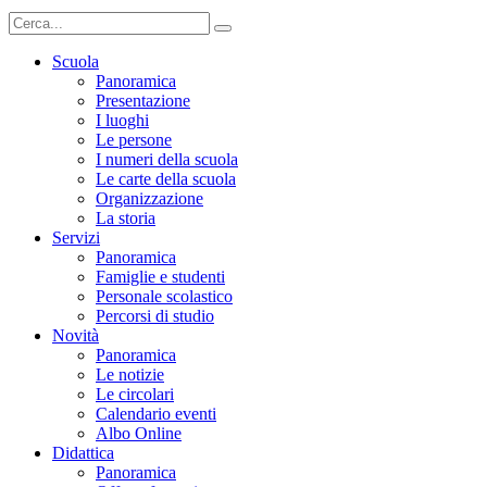
Scuola
Panoramica
Presentazione
I luoghi
Le persone
I numeri della scuola
Le carte della scuola
Organizzazione
La storia
Servizi
Panoramica
Famiglie e studenti
Personale scolastico
Percorsi di studio
Novità
Panoramica
Le notizie
Le circolari
Calendario eventi
Albo Online
Didattica
Panoramica