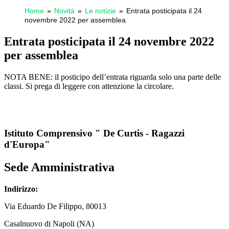
Home
Novità
Le notizie
Entrata posticipata il 24
novembre 2022 per assemblea
Entrata posticipata il 24 novembre 2022
per assemblea
NOTA BENE: il posticipo dell’entrata riguarda solo una parte delle
classi. Si prega di leggere con attenzione la circolare.
Istituto Comprensivo " De Curtis - Ragazzi
d'Europa"
Sede Amministrativa
Indirizzo:
Via
Eduardo De Filippo
, 80013
Casalnuovo di Napoli (NA)