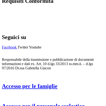
Requisiti Conformità
Privacy Policy
Dichiarazione di accessibilità
Note legali
Seguici su
Facebook
Twitter
Youtube
Responsabile della trasmissione e pubblicazione di documenti
informazioni e dati ex. Art. 10 d.lgs 33/2013 ss.mm.ii. – d.lgs
97/2016 Dr.ssa Gabriella Giacon
Accesso per le famiglie