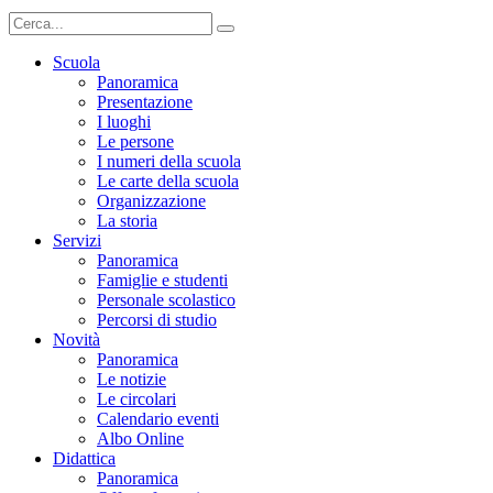
Scuola
Panoramica
Presentazione
I luoghi
Le persone
I numeri della scuola
Le carte della scuola
Organizzazione
La storia
Servizi
Panoramica
Famiglie e studenti
Personale scolastico
Percorsi di studio
Novità
Panoramica
Le notizie
Le circolari
Calendario eventi
Albo Online
Didattica
Panoramica