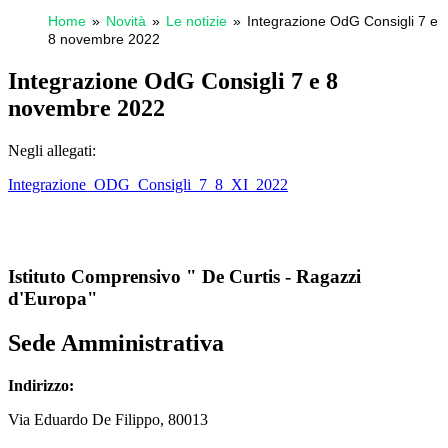
Home
Novità
Le notizie
Integrazione OdG Consigli 7 e
8 novembre 2022
Integrazione OdG Consigli 7 e 8
novembre 2022
Negli allegati:
Integrazione_ODG_Consigli_7_8_XI_2022
Istituto Comprensivo " De Curtis - Ragazzi
d'Europa"
Sede Amministrativa
Indirizzo:
Via
Eduardo De Filippo
, 80013