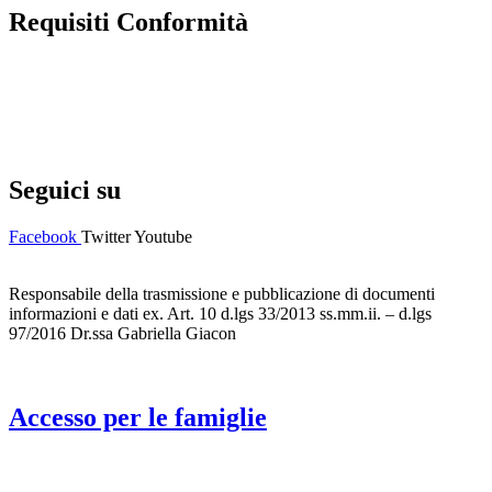
Requisiti Conformità
Privacy Policy
Dichiarazione di accessibilità
Note legali
Seguici su
Facebook
Twitter
Youtube
Responsabile della trasmissione e pubblicazione di documenti
informazioni e dati ex. Art. 10 d.lgs 33/2013 ss.mm.ii. – d.lgs
97/2016 Dr.ssa Gabriella Giacon
Accesso per le famiglie