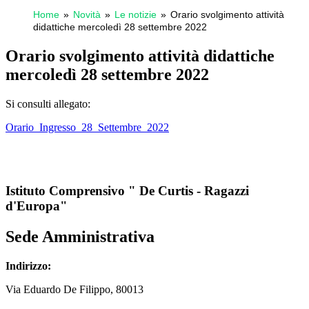
Home
Novità
Le notizie
Orario svolgimento attività
didattiche mercoledì 28 settembre 2022
Orario svolgimento attività didattiche
mercoledì 28 settembre 2022
Si consulti allegato:
Orario_Ingresso_28_Settembre_2022
Istituto Comprensivo " De Curtis - Ragazzi
d'Europa"
Sede Amministrativa
Indirizzo:
Via
Eduardo De Filippo
, 80013