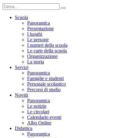
Scuola
Panoramica
Presentazione
I luoghi
Le persone
I numeri della scuola
Le carte della scuola
Organizzazione
La storia
Servizi
Panoramica
Famiglie e studenti
Personale scolastico
Percorsi di studio
Novità
Panoramica
Le notizie
Le circolari
Calendario eventi
Albo Online
Didattica
Panoramica