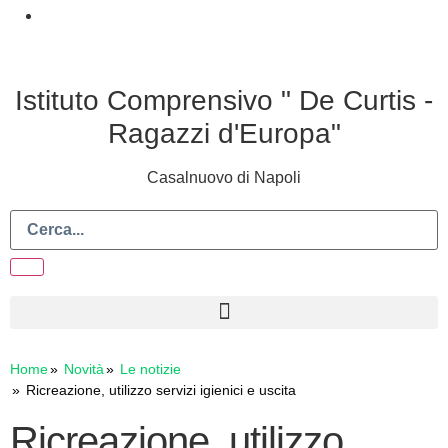
Istituto Comprensivo " De Curtis -
Ragazzi d'Europa"
Casalnuovo di Napoli
Home
Novità
Le notizie
Ricreazione, utilizzo servizi igienici e uscita
Ricreazione, utilizzo