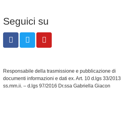
Note legali
Seguici su
Responsabile della trasmissione e pubblicazione di
documenti informazioni e dati ex. Art. 10 d.lgs 33/2013
ss.mm.ii. – d.lgs 97/2016 Dr.ssa Gabriella Giacon