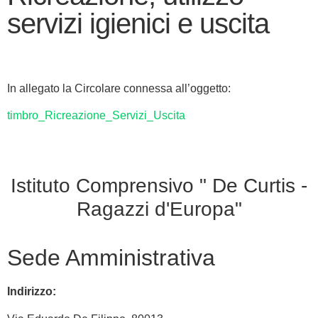
servizi igienici e uscita
In allegato la Circolare connessa all’oggetto:
timbro_Ricreazione_Servizi_Uscita
Istituto Comprensivo " De Curtis -
Ragazzi d'Europa"
Sede Amministrativa
Indirizzo: