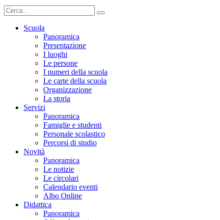
Scuola
Panoramica
Presentazione
I luoghi
Le persone
I numeri della scuola
Le carte della scuola
Organizzazione
La storia
Servizi
Panoramica
Famiglie e studenti
Personale scolastico
Percorsi di studio
Novità
Panoramica
Le notizie
Le circolari
Calendario eventi
Albo Online
Didattica
Panoramica