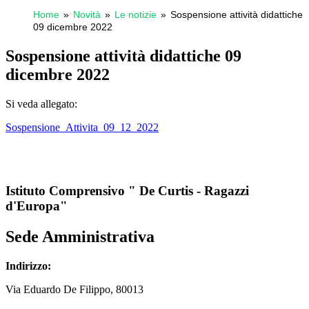
Home
Novità
Le notizie
Sospensione attività didattiche
09 dicembre 2022
Sospensione attività didattiche 09
dicembre 2022
Si veda allegato:
Sospensione_Attivita_09_12_2022
Istituto Comprensivo " De Curtis - Ragazzi
d'Europa"
Sede Amministrativa
Indirizzo:
Via
Eduardo De Filippo
, 80013