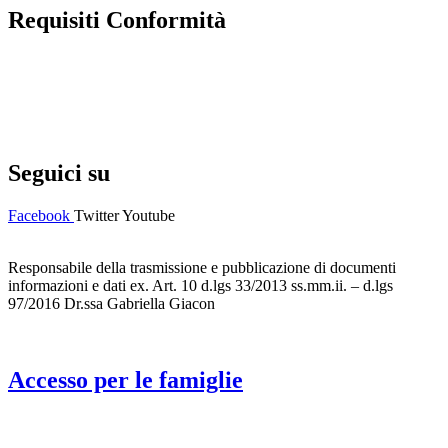
Requisiti Conformità
Privacy Policy
Dichiarazione di accessibilità
Note legali
Seguici su
Facebook
Twitter
Youtube
Responsabile della trasmissione e pubblicazione di documenti
informazioni e dati ex. Art. 10 d.lgs 33/2013 ss.mm.ii. – d.lgs
97/2016 Dr.ssa Gabriella Giacon
Accesso per le famiglie