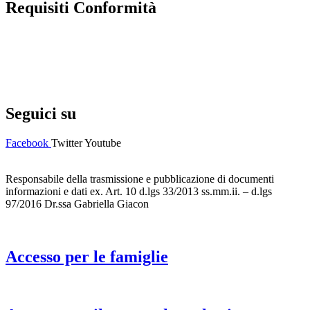
Requisiti Conformità
Privacy Policy
Dichiarazione di accessibilità
Note legali
Seguici su
Facebook
Twitter
Youtube
Responsabile della trasmissione e pubblicazione di documenti
informazioni e dati ex. Art. 10 d.lgs 33/2013 ss.mm.ii. – d.lgs
97/2016 Dr.ssa Gabriella Giacon
Accesso per le famiglie