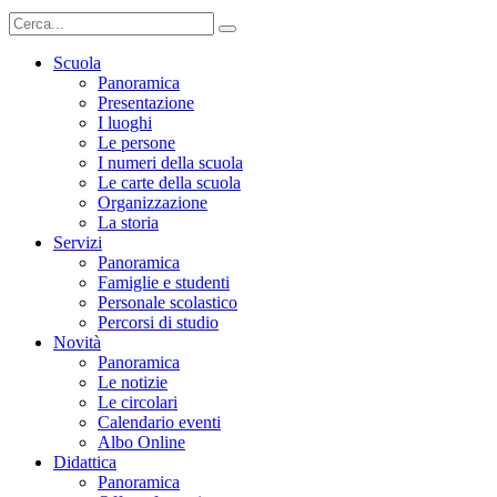
Scuola
Panoramica
Presentazione
I luoghi
Le persone
I numeri della scuola
Le carte della scuola
Organizzazione
La storia
Servizi
Panoramica
Famiglie e studenti
Personale scolastico
Percorsi di studio
Novità
Panoramica
Le notizie
Le circolari
Calendario eventi
Albo Online
Didattica
Panoramica