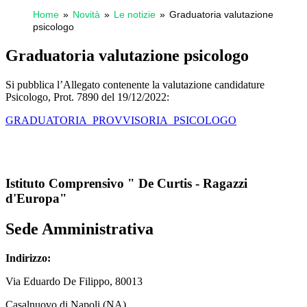
Home
Novità
Le notizie
Graduatoria valutazione
psicologo
Graduatoria valutazione psicologo
Si pubblica l’Allegato contenente la valutazione candidature
Psicologo, Prot. 7890 del 19/12/2022:
GRADUATORIA_PROVVISORIA_PSICOLOGO
Istituto Comprensivo " De Curtis - Ragazzi
d'Europa"
Sede Amministrativa
Indirizzo:
Via
Eduardo De Filippo
, 80013
Casalnuovo di Napoli (NA)