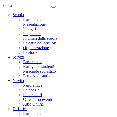
Scuola
Panoramica
Presentazione
I luoghi
Le persone
I numeri della scuola
Le carte della scuola
Organizzazione
La storia
Servizi
Panoramica
Famiglie e studenti
Personale scolastico
Percorsi di studio
Novità
Panoramica
Le notizie
Le circolari
Calendario eventi
Albo Online
Didattica
Panoramica