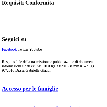
Requisiti Conformità
Privacy Policy
Dichiarazione di accessibilità
Note legali
Seguici su
Facebook
Twitter
Youtube
Responsabile della trasmissione e pubblicazione di documenti
informazioni e dati ex. Art. 10 d.lgs 33/2013 ss.mm.ii. – d.lgs
97/2016 Dr.ssa Gabriella Giacon
Accesso per le famiglie