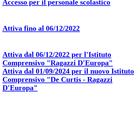
Accesso per il personale scolastico
Attiva fino al 06/12/2022
Attiva dal 06/12/2022 per l'Istituto
Comprensivo "Ragazzi D'Europa"
Attiva dal 01/09/2024 per il nuovo Istituto
Comprensivo "De Curtis - Ragazzi
D'Europa"