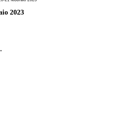
aio 2023
"