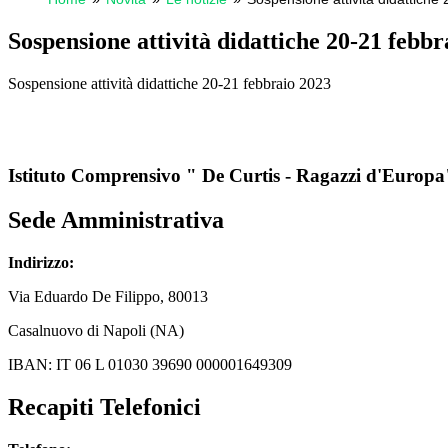
Sospensione attività didattiche 20-21 febbr
Sospensione attività didattiche 20-21 febbraio 2023
Istituto Comprensivo " De Curtis - Ragazzi d'Europa
Sede Amministrativa
Indirizzo:
Via
Eduardo De Filippo
, 80013
Casalnuovo di Napoli (NA)
IBAN: IT 06 L 01030 39690 000001649309
Recapiti Telefonici