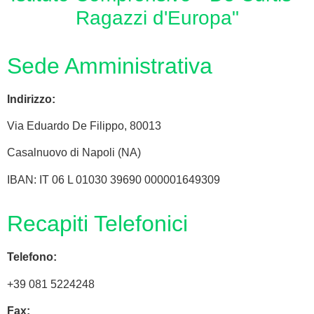
Ragazzi d'Europa"
Sede Amministrativa
Indirizzo:
Via
Eduardo De Filippo
, 80013
Casalnuovo di Napoli (NA)
IBAN: IT 06 L 01030 39690 000001649309
Recapiti Telefonici
Telefono:
+39 081 5224248
Fax: