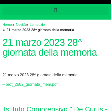
Home
Novità
Le notizie
21 marzo 2023 28^ giornata della memoria
21 marzo 2023 28^
giornata della memoria
21 marzo 2023 28^ giornata della memoria
– prot_2682_giornata_mem.pdf
Istituto Comprensivo " De Curtis -