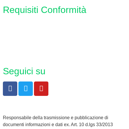
Requisiti Conformità
Privacy Policy
Dichiarazione di accessibilità
Note legali
Seguici su
Responsabile della trasmissione e pubblicazione di
documenti informazioni e dati ex. Art. 10 d.lgs 33/2013