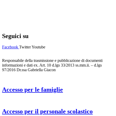
Privacy Policy
Dichiarazione di accessibilità
Note legali
Seguici su
Facebook
Twitter
Youtube
Responsabile della trasmissione e pubblicazione di documenti
informazioni e dati ex. Art. 10 d.lgs 33/2013 ss.mm.ii. – d.lgs
97/2016 Dr.ssa Gabriella Giacon
Accesso per le famiglie
Accesso per il personale scolastico