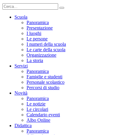
Scuola
Panoramica
Presentazione
I luoghi
Le persone
I numeri della scuola
Le carte della scuola
Organizzazione
La storia
Servizi
Panoramica
Famiglie e studenti
Personale scolastico
Percorsi di studio
Novità
Panoramica
Le notizie
Le circolari
Calendario eventi
Albo Online
Didattica
Panoramica