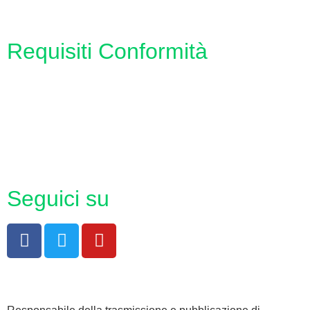
Requisiti Conformità
Privacy Policy
Dichiarazione di accessibilità
Note legali
Seguici su