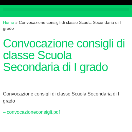
Home
»
Convocazione consigli di classe Scuola Secondaria di I
grado
Convocazione consigli di
classe Scuola
Secondaria di I grado
Convocazione consigli di classe Scuola Secondaria di I
grado
– convocazioneconsigli.pdf