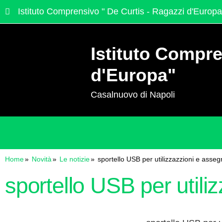
Istituto Comprensivo " De Curtis - Ragazzi d'Europa
Istituto Compre
d'Europa"
Casalnuovo di Napoli
Home
Novità
Le notizie
sportello USB per utilizzazzioni e asseg
sportello USB per utili