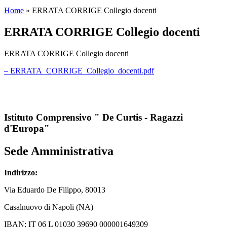
Home
»
ERRATA CORRIGE Collegio docenti
ERRATA CORRIGE Collegio docenti
ERRATA CORRIGE Collegio docenti
– ERRATA_CORRIGE_Collegio_docenti.pdf
Istituto Comprensivo " De Curtis - Ragazzi
d'Europa"
Sede Amministrativa
Indirizzo:
Via
Eduardo De Filippo
, 80013
Casalnuovo di Napoli (NA)
IBAN: IT 06 L 01030 39690 000001649309