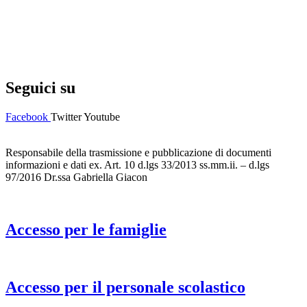
Privacy Policy
Dichiarazione di accessibilità
Note legali
Seguici su
Facebook
Twitter
Youtube
Responsabile della trasmissione e pubblicazione di documenti
informazioni e dati ex. Art. 10 d.lgs 33/2013 ss.mm.ii. – d.lgs
97/2016 Dr.ssa Gabriella Giacon
Accesso per le famiglie
Accesso per il personale scolastico