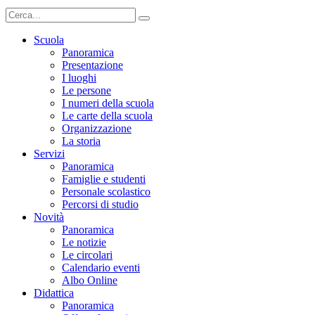
Scuola
Panoramica
Presentazione
I luoghi
Le persone
I numeri della scuola
Le carte della scuola
Organizzazione
La storia
Servizi
Panoramica
Famiglie e studenti
Personale scolastico
Percorsi di studio
Novità
Panoramica
Le notizie
Le circolari
Calendario eventi
Albo Online
Didattica
Panoramica