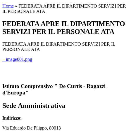
Home
»
FEDERATA APRE IL DIPARTIMENTO SERVIZI PER
IL PERSONALE ATA
FEDERATA APRE IL DIPARTIMENTO
SERVIZI PER IL PERSONALE ATA
FEDERATA APRE IL DIPARTIMENTO SERVIZI PER IL
PERSONALE ATA
– image001.png
Istituto Comprensivo " De Curtis - Ragazzi
d'Europa"
Sede Amministrativa
Indirizzo:
Via
Eduardo De Filippo
, 80013