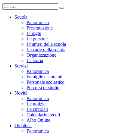
Scuola
Panoramica
Presentazione
I luoghi
Le persone
I numeri della scuola
Le carte della scuola
Organizzazione
La storia
Servizi
Panoramica
Famiglie e studenti
Personale scolastico
Percorsi di studio
Novità
Panoramica
Le notizie
Le circolari
Calendario eventi
Albo Online
Didattica
Panoramica