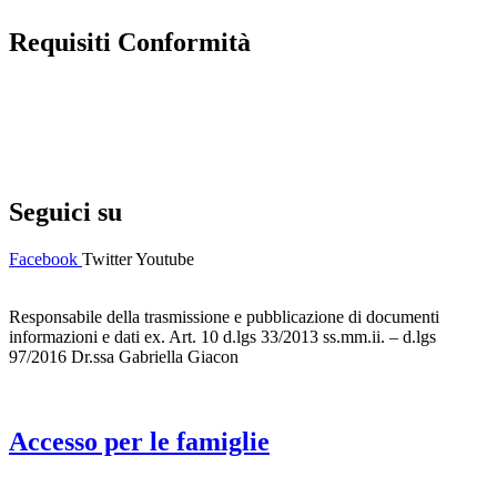
Requisiti Conformità
Privacy Policy
Dichiarazione di accessibilità
Note legali
Seguici su
Facebook
Twitter
Youtube
Responsabile della trasmissione e pubblicazione di documenti
informazioni e dati ex. Art. 10 d.lgs 33/2013 ss.mm.ii. – d.lgs
97/2016 Dr.ssa Gabriella Giacon
Accesso per le famiglie