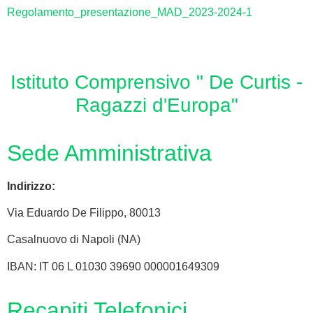
Regolamento_presentazione_MAD_2023-2024-1
Istituto Comprensivo " De Curtis -
Ragazzi d'Europa"
Sede Amministrativa
Indirizzo:
Via
Eduardo De Filippo
, 80013
Casalnuovo di Napoli (NA)
IBAN: IT 06 L 01030 39690 000001649309
Recapiti Telefonici