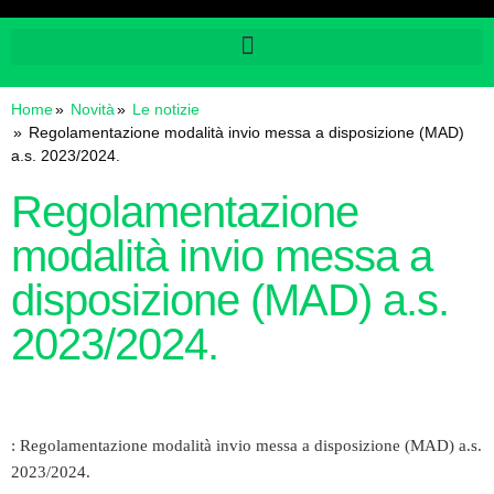
Home
Novità
Le notizie
Regolamentazione modalità invio messa a disposizione (MAD)
a.s. 2023/2024.
Regolamentazione
modalità invio messa a
disposizione (MAD) a.s.
2023/2024.
: Regolamentazione modalità invio messa a disposizione (MAD) a.s.
2023/2024.