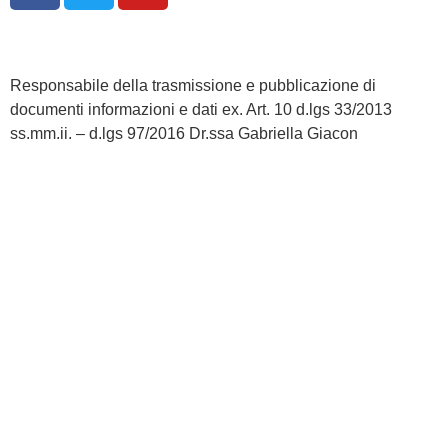
Responsabile della trasmissione e pubblicazione di
documenti informazioni e dati ex. Art. 10 d.lgs 33/2013
ss.mm.ii. – d.lgs 97/2016 Dr.ssa Gabriella Giacon