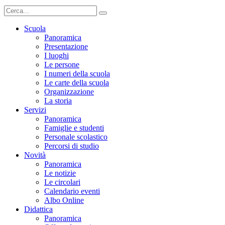
Scuola
Panoramica
Presentazione
I luoghi
Le persone
I numeri della scuola
Le carte della scuola
Organizzazione
La storia
Servizi
Panoramica
Famiglie e studenti
Personale scolastico
Percorsi di studio
Novità
Panoramica
Le notizie
Le circolari
Calendario eventi
Albo Online
Didattica
Panoramica