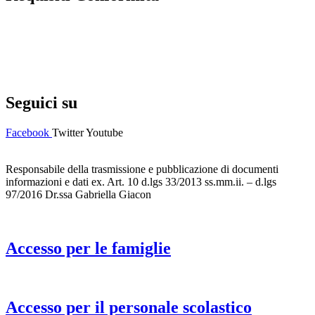
Privacy Policy
Dichiarazione di accessibilità
Note legali
Seguici su
Facebook
Twitter
Youtube
Responsabile della trasmissione e pubblicazione di documenti
informazioni e dati ex. Art. 10 d.lgs 33/2013 ss.mm.ii. – d.lgs
97/2016 Dr.ssa Gabriella Giacon
Accesso per le famiglie
Accesso per il personale scolastico