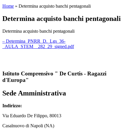
Home
»
Determina acquisto banchi pentagonali
Determina acquisto banchi pentagonali
Determina acquisto banchi pentagonali
– Determina_PNRR_D._Lgs_36-
_AULA_STEM__282_29_signed.pdf
Istituto Comprensivo " De Curtis - Ragazzi
d'Europa"
Sede Amministrativa
Indirizzo:
Via
Eduardo De Filippo
, 80013
Casalnuovo di Napoli (NA)