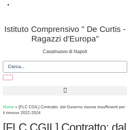
Istituto Comprensivo " De Curtis -
Ragazzi d'Europa"
Casalnuovo di Napoli
Home
»
[FLC CGIL] Contratto: dal Governo risorse insufficienti per
il rinnovo 2022-2024
[FLC CGIL] Contratto: dal