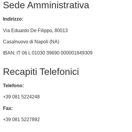
Sede Amministrativa
Indirizzo:
Via
Eduardo De Filippo
, 80013
Casalnuovo di Napoli (NA)
IBAN: IT 06 L 01030 39690 000001649309
Recapiti Telefonici
Telefono:
+39 081 5224248
Fax:
+39 081 5227892