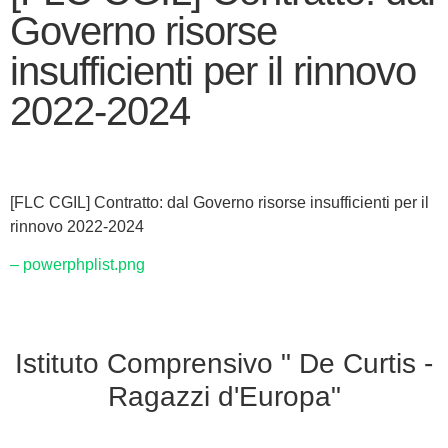
Governo risorse
insufficienti per il rinnovo
2022-2024
[FLC CGIL] Contratto: dal Governo risorse insufficienti per il
rinnovo 2022-2024
– powerphplist.png
Istituto Comprensivo " De Curtis -
Ragazzi d'Europa"