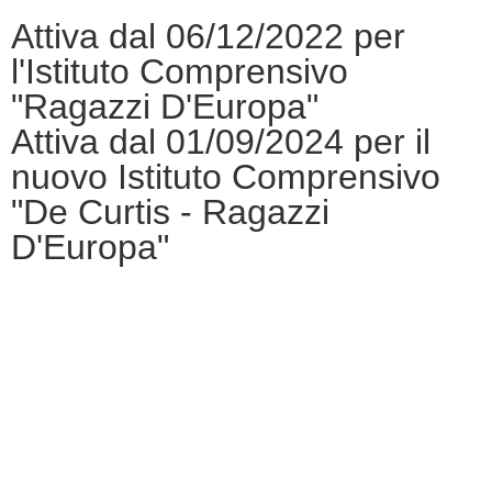
Attiva dal 06/12/2022 per
l'Istituto Comprensivo
"Ragazzi D'Europa"
Attiva dal 01/09/2024 per il
nuovo Istituto Comprensivo
"De Curtis - Ragazzi
D'Europa"