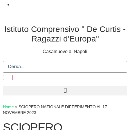
Istituto Comprensivo " De Curtis -
Ragazzi d'Europa"
Casalnuovo di Napoli
Home
»
SCIOPERO NAZIONALE DIFFERIMENTO AL 17
NOVEMBRE 2023
SCIOPERO