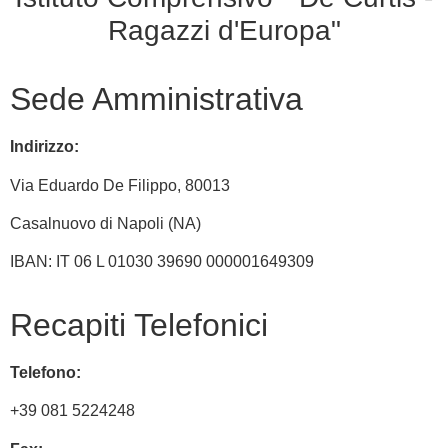
Ragazzi d'Europa"
Sede Amministrativa
Indirizzo:
Via
Eduardo De Filippo
, 80013
Casalnuovo di Napoli (NA)
IBAN: IT 06 L 01030 39690 000001649309
Recapiti Telefonici
Telefono:
+39 081 5224248