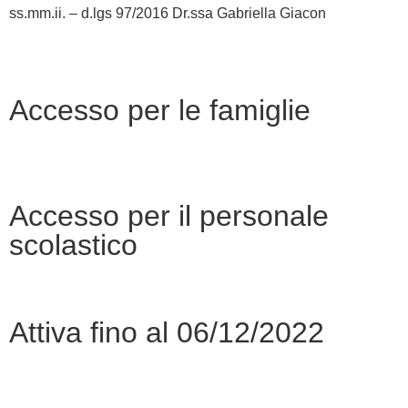
ss.mm.ii. – d.lgs 97/2016 Dr.ssa Gabriella Giacon
Accesso per le famiglie
Accesso per il personale
scolastico
Attiva fino al 06/12/2022