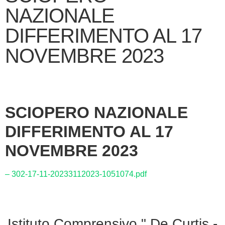
NAZIONALE
DIFFERIMENTO AL 17
NOVEMBRE 2023
SCIOPERO NAZIONALE
DIFFERIMENTO AL 17
NOVEMBRE 2023
– 302-17-11-20233112023-1051074.pdf
Istituto Comprensivo " De Curtis -