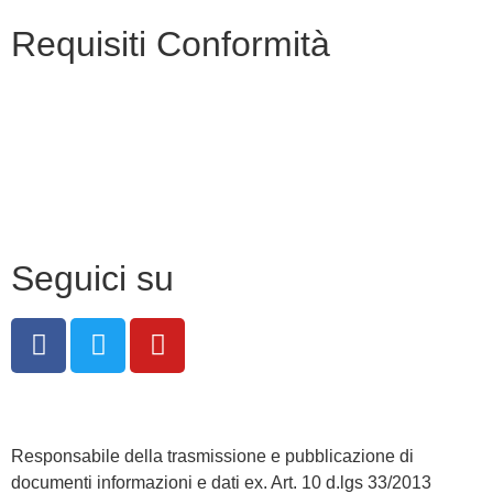
Requisiti Conformità
Privacy Policy
Dichiarazione di accessibilità
Note legali
Seguici su
Responsabile della trasmissione e pubblicazione di
documenti informazioni e dati ex. Art. 10 d.lgs 33/2013