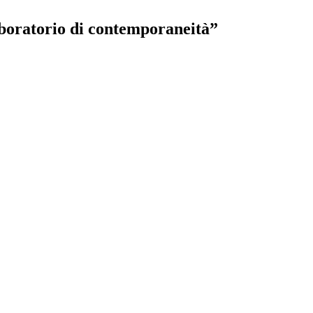
aboratorio di contemporaneità”