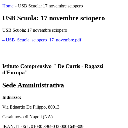
Home
»
USB Scuola: 17 novembre sciopero
USB Scuola: 17 novembre sciopero
USB Scuola: 17 novembre sciopero
– USB_Scuola_sciopero_17_novembre.pdf
Istituto Comprensivo " De Curtis - Ragazzi
d'Europa"
Sede Amministrativa
Indirizzo:
Via
Eduardo De Filippo
, 80013
Casalnuovo di Napoli (NA)
IBAN: IT 06 L 01030 39690 000001649309