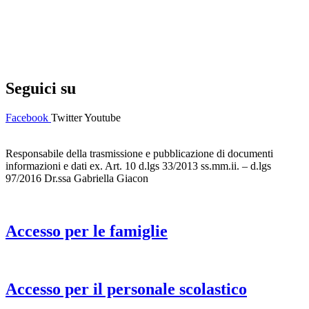
Privacy Policy
Dichiarazione di accessibilità
Note legali
Seguici su
Facebook
Twitter
Youtube
Responsabile della trasmissione e pubblicazione di documenti
informazioni e dati ex. Art. 10 d.lgs 33/2013 ss.mm.ii. – d.lgs
97/2016 Dr.ssa Gabriella Giacon
Accesso per le famiglie
Accesso per il personale scolastico