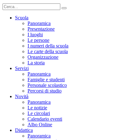
Scuola
Panoramica
Presentazione
I luoghi
Le persone
I numeri della scuola
Le carte della scuola
Organizzazione
La storia
Servizi
Panoramica
Famiglie e studenti
Personale scolastico
Percorsi di studio
Novità
Panoramica
Le notizie
Le circolari
Calendario eventi
Albo Online
Didattica
Panoramica