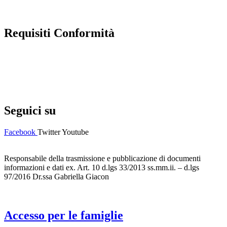
Requisiti Conformità
Privacy Policy
Dichiarazione di accessibilità
Note legali
Seguici su
Facebook
Twitter
Youtube
Responsabile della trasmissione e pubblicazione di documenti
informazioni e dati ex. Art. 10 d.lgs 33/2013 ss.mm.ii. – d.lgs
97/2016 Dr.ssa Gabriella Giacon
Accesso per le famiglie