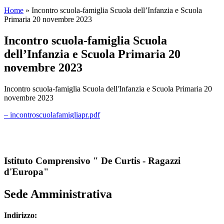
Home
»
Incontro scuola-famiglia Scuola dell’Infanzia e Scuola
Primaria 20 novembre 2023
Incontro scuola-famiglia Scuola
dell’Infanzia e Scuola Primaria 20
novembre 2023
Incontro scuola-famiglia Scuola dell'Infanzia e Scuola Primaria 20
novembre 2023
– incontroscuolafamigliapr.pdf
Istituto Comprensivo " De Curtis - Ragazzi
d'Europa"
Sede Amministrativa
Indirizzo: