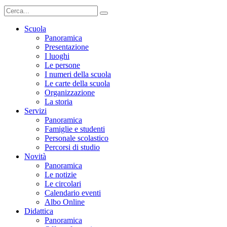
Scuola
Panoramica
Presentazione
I luoghi
Le persone
I numeri della scuola
Le carte della scuola
Organizzazione
La storia
Servizi
Panoramica
Famiglie e studenti
Personale scolastico
Percorsi di studio
Novità
Panoramica
Le notizie
Le circolari
Calendario eventi
Albo Online
Didattica
Panoramica