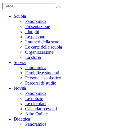
Scuola
Panoramica
Presentazione
I luoghi
Le persone
I numeri della scuola
Le carte della scuola
Organizzazione
La storia
Servizi
Panoramica
Famiglie e studenti
Personale scolastico
Percorsi di studio
Novità
Panoramica
Le notizie
Le circolari
Calendario eventi
Albo Online
Didattica
Panoramica