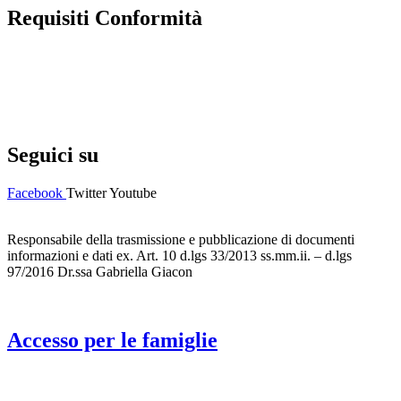
Requisiti Conformità
Privacy Policy
Dichiarazione di accessibilità
Note legali
Seguici su
Facebook
Twitter
Youtube
Responsabile della trasmissione e pubblicazione di documenti
informazioni e dati ex. Art. 10 d.lgs 33/2013 ss.mm.ii. – d.lgs
97/2016 Dr.ssa Gabriella Giacon
Accesso per le famiglie