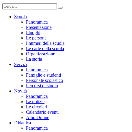
Scuola
Panoramica
Presentazione
I luoghi
Le persone
I numeri della scuola
Le carte della scuola
Organizzazione
La storia
Servizi
Panoramica
Famiglie e studenti
Personale scolastico
Percorsi di studio
Novità
Panoramica
Le notizie
Le circolari
Calendario eventi
Albo Online
Didattica
Panoramica