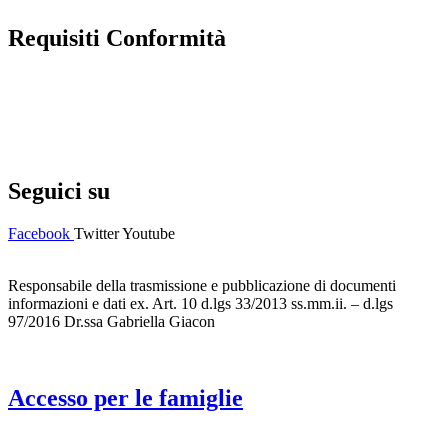
Requisiti Conformità
Privacy Policy
Dichiarazione di accessibilità
Note legali
Seguici su
Facebook
Twitter
Youtube
Responsabile della trasmissione e pubblicazione di documenti
informazioni e dati ex. Art. 10 d.lgs 33/2013 ss.mm.ii. – d.lgs
97/2016 Dr.ssa Gabriella Giacon
Accesso per le famiglie