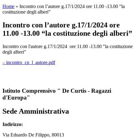
Home
»
Incontro con l’autore g.17/1/2024 ore 11.00 -13.00 “la
costituzione degli alberi”
Incontro con l’autore g.17/1/2024 ore
11.00 -13.00 “la costituzione degli alberi”
Incontro con l'autore g.17/1/2024 ore 11.00 -13.00 "la costituzione
degli alberi"
– incontro_cn_l_autore.pdf
Istituto Comprensivo " De Curtis - Ragazzi
d'Europa"
Sede Amministrativa
Indirizzo:
Via
Eduardo De Filippo
, 80013