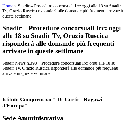
Home
»
Snadir – Procedure concorsuali Irc: oggi alle 18 su Snadir
Tv, Orazio Ruscica risponderà alle domande più frequenti arrivate in
queste settimane
Snadir – Procedure concorsuali Irc: oggi
alle 18 su Snadir Tv, Orazio Ruscica
risponderà alle domande più frequenti
arrivate in queste settimane
Snadir News n.393 – Procedure concorsuali Irc: oggi alle 18 su
Snadir Tv, Orazio Ruscica risponderà alle domande più frequenti
arrivate in queste settimane
Istituto Comprensivo " De Curtis - Ragazzi
d'Europa"
Sede Amministrativa