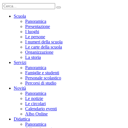
Scuola
Panoramica
Presentazione
I luoghi
Le persone
I numeri della scuola
Le carte della scuola
Organizzazione
La storia
Servizi
Panoramica
Famiglie e studenti
Personale scolastico
Percorsi di studio
Novità
Panoramica
Le notizie
Le circolari
Calendario eventi
Albo Online
Didattica
Panoramica