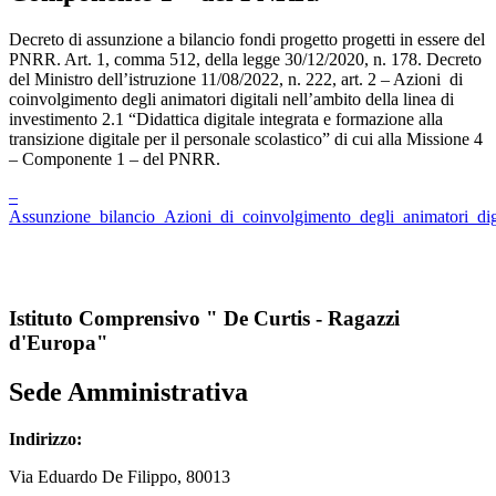
Decreto di assunzione a bilancio fondi progetto progetti in essere del
PNRR. Art. 1, comma 512, della legge 30/12/2020, n. 178. Decreto
del Ministro dell’istruzione 11/08/2022, n. 222, art. 2 – Azioni di
coinvolgimento degli animatori digitali nell’ambito della linea di
investimento 2.1 “Didattica digitale integrata e formazione alla
transizione digitale per il personale scolastico” di cui alla Missione 4
– Componente 1 – del PNRR.
–
Assunzione_bilancio_Azioni_di_coinvolgimento_degli_animatori_digi
Istituto Comprensivo " De Curtis - Ragazzi
d'Europa"
Sede Amministrativa
Indirizzo:
Via
Eduardo De Filippo
, 80013