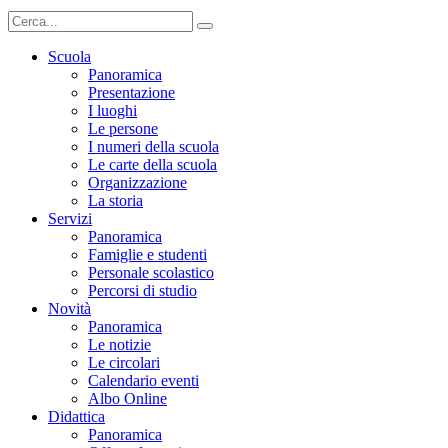
Scuola
Panoramica
Presentazione
I luoghi
Le persone
I numeri della scuola
Le carte della scuola
Organizzazione
La storia
Servizi
Panoramica
Famiglie e studenti
Personale scolastico
Percorsi di studio
Novità
Panoramica
Le notizie
Le circolari
Calendario eventi
Albo Online
Didattica
Panoramica