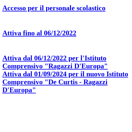
Accesso per il personale scolastico
Attiva fino al 06/12/2022
Attiva dal 06/12/2022 per l'Istituto
Comprensivo "Ragazzi D'Europa"
Attiva dal 01/09/2024 per il nuovo Istituto
Comprensivo "De Curtis - Ragazzi
D'Europa"