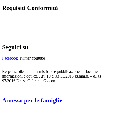
Requisiti Conformità
Privacy Policy
Dichiarazione di accessibilità
Note legali
Seguici su
Facebook
Twitter
Youtube
Responsabile della trasmissione e pubblicazione di documenti
informazioni e dati ex. Art. 10 d.lgs 33/2013 ss.mm.ii. – d.lgs
97/2016 Dr.ssa Gabriella Giacon
Accesso per le famiglie