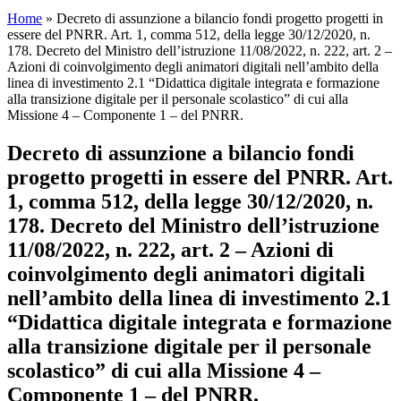
Home
»
Decreto di assunzione a bilancio fondi progetto progetti in
essere del PNRR. Art. 1, comma 512, della legge 30/12/2020, n.
178. Decreto del Ministro dell’istruzione 11/08/2022, n. 222, art. 2 –
Azioni di coinvolgimento degli animatori digitali nell’ambito della
linea di investimento 2.1 “Didattica digitale integrata e formazione
alla transizione digitale per il personale scolastico” di cui alla
Missione 4 – Componente 1 – del PNRR.
Decreto di assunzione a bilancio fondi
progetto progetti in essere del PNRR. Art.
1, comma 512, della legge 30/12/2020, n.
178. Decreto del Ministro dell’istruzione
11/08/2022, n. 222, art. 2 – Azioni di
coinvolgimento degli animatori digitali
nell’ambito della linea di investimento 2.1
“Didattica digitale integrata e formazione
alla transizione digitale per il personale
scolastico” di cui alla Missione 4 –
Componente 1 – del PNRR.