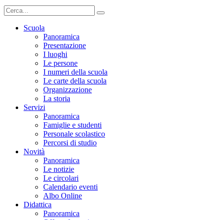
Scuola
Panoramica
Presentazione
I luoghi
Le persone
I numeri della scuola
Le carte della scuola
Organizzazione
La storia
Servizi
Panoramica
Famiglie e studenti
Personale scolastico
Percorsi di studio
Novità
Panoramica
Le notizie
Le circolari
Calendario eventi
Albo Online
Didattica
Panoramica