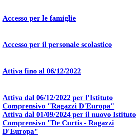
Accesso per le famiglie
Accesso per il personale scolastico
Attiva fino al 06/12/2022
Attiva dal 06/12/2022 per l'Istituto
Comprensivo "Ragazzi D'Europa"
Attiva dal 01/09/2024 per il nuovo Istituto
Comprensivo "De Curtis - Ragazzi
D'Europa"