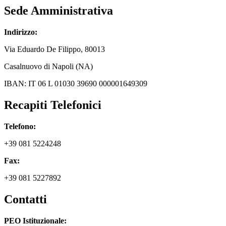
Sede Amministrativa
Indirizzo:
Via
Eduardo De Filippo
, 80013
Casalnuovo di Napoli (NA)
IBAN: IT 06 L 01030 39690 000001649309
Recapiti Telefonici
Telefono:
+39 081 5224248
Fax:
+39 081 5227892
Contatti
PEO Istituzionale: