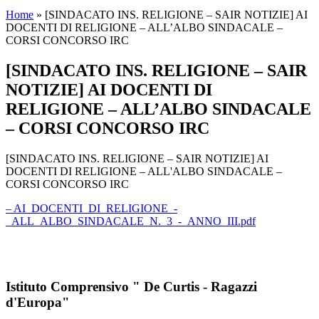
Home
»
[SINDACATO INS. RELIGIONE – SAIR NOTIZIE] AI
DOCENTI DI RELIGIONE – ALL’ALBO SINDACALE –
CORSI CONCORSO IRC
[SINDACATO INS. RELIGIONE – SAIR
NOTIZIE] AI DOCENTI DI
RELIGIONE – ALL’ALBO SINDACALE
– CORSI CONCORSO IRC
[SINDACATO INS. RELIGIONE – SAIR NOTIZIE] AI
DOCENTI DI RELIGIONE – ALL'ALBO SINDACALE –
CORSI CONCORSO IRC
– AI_DOCENTI_DI_RELIGIONE_-
_ALL_ALBO_SINDACALE_N._3_-_ANNO_III.pdf
Istituto Comprensivo " De Curtis - Ragazzi
d'Europa"