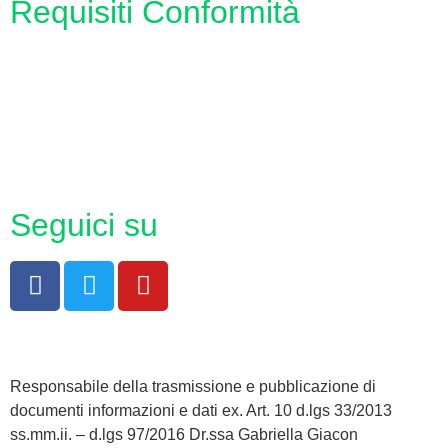
Requisiti Conformità
Privacy Policy
Dichiarazione di accessibilità
Note legali
Seguici su
Responsabile della trasmissione e pubblicazione di
documenti informazioni e dati ex. Art. 10 d.lgs 33/2013
ss.mm.ii. – d.lgs 97/2016 Dr.ssa Gabriella Giacon