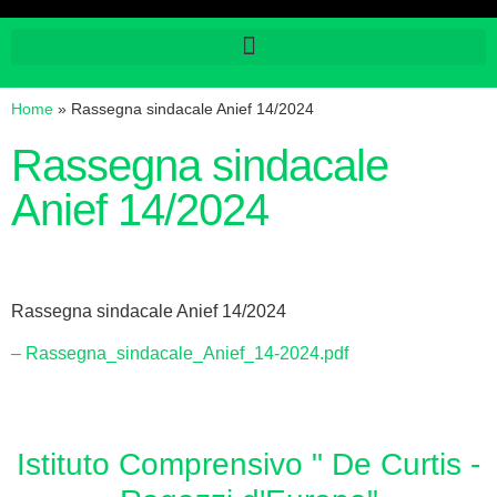
Home
»
Rassegna sindacale Anief 14/2024
Rassegna sindacale
Anief 14/2024
Rassegna sindacale Anief 14/2024
– Rassegna_sindacale_Anief_14-2024.pdf
Istituto Comprensivo " De Curtis -