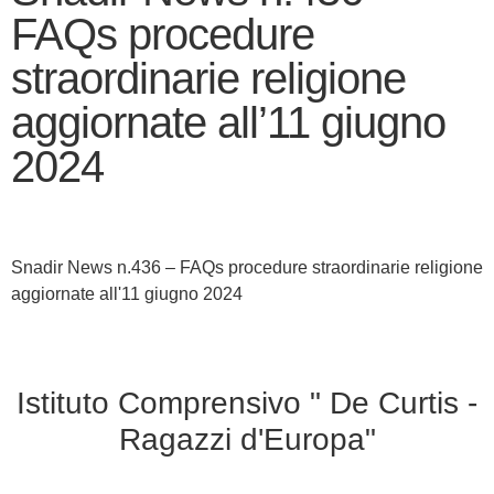
FAQs procedure
straordinarie religione
aggiornate all’11 giugno
2024
Snadir News n.436 – FAQs procedure straordinarie religione
aggiornate all'11 giugno 2024
Istituto Comprensivo " De Curtis -
Ragazzi d'Europa"