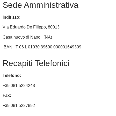
Sede Amministrativa
Indirizzo:
Via
Eduardo De Filippo
, 80013
Casalnuovo di Napoli (NA)
IBAN: IT 06 L 01030 39690 000001649309
Recapiti Telefonici
Telefono:
+39 081 5224248
Fax:
+39 081 5227892