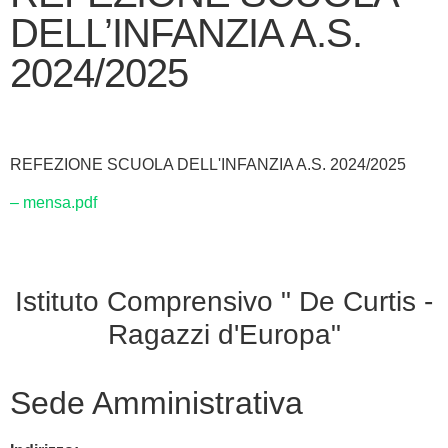
DELL’INFANZIA A.S.
2024/2025
REFEZIONE SCUOLA DELL'INFANZIA A.S. 2024/2025
– mensa.pdf
Istituto Comprensivo " De Curtis -
Ragazzi d'Europa"
Sede Amministrativa