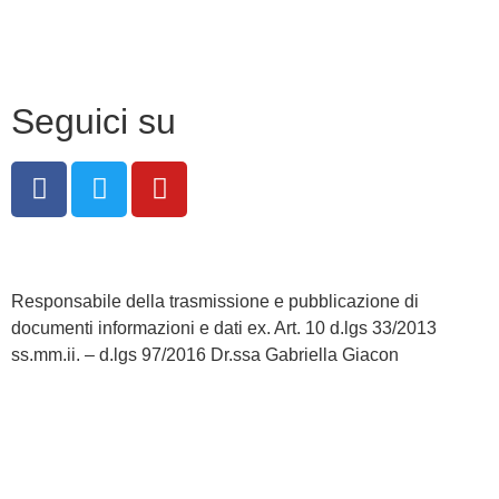
Note legali
Seguici su
Responsabile della trasmissione e pubblicazione di
documenti informazioni e dati ex. Art. 10 d.lgs 33/2013
ss.mm.ii. – d.lgs 97/2016 Dr.ssa Gabriella Giacon