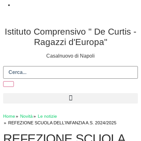
Istituto Comprensivo " De Curtis -
Ragazzi d'Europa"
Casalnuovo di Napoli
Home
Novità
Le notizie
REFEZIONE SCUOLA DELL’INFANZIA A.S. 2024/2025
REFEZIONE SCUOLA