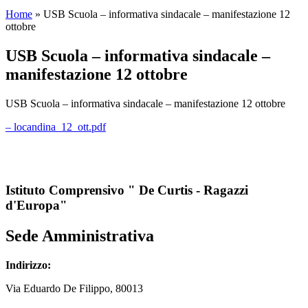
Home
»
USB Scuola – informativa sindacale – manifestazione 12
ottobre
USB Scuola – informativa sindacale –
manifestazione 12 ottobre
USB Scuola – informativa sindacale – manifestazione 12 ottobre
– locandina_12_ott.pdf
Istituto Comprensivo " De Curtis - Ragazzi
d'Europa"
Sede Amministrativa
Indirizzo:
Via
Eduardo De Filippo
, 80013