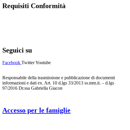
Requisiti Conformità
Privacy Policy
Dichiarazione di accessibilità
Note legali
Seguici su
Facebook
Twitter
Youtube
Responsabile della trasmissione e pubblicazione di documenti
informazioni e dati ex. Art. 10 d.lgs 33/2013 ss.mm.ii. – d.lgs
97/2016 Dr.ssa Gabriella Giacon
Accesso per le famiglie