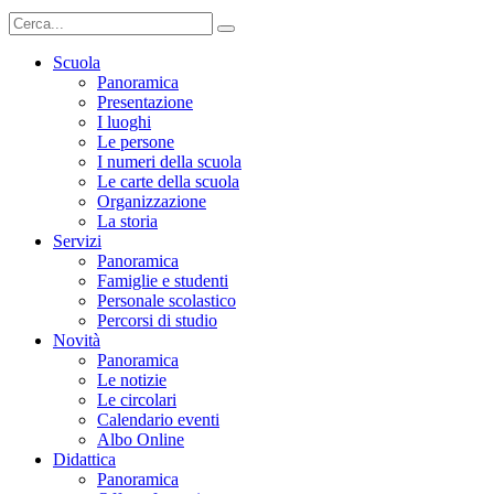
Scuola
Panoramica
Presentazione
I luoghi
Le persone
I numeri della scuola
Le carte della scuola
Organizzazione
La storia
Servizi
Panoramica
Famiglie e studenti
Personale scolastico
Percorsi di studio
Novità
Panoramica
Le notizie
Le circolari
Calendario eventi
Albo Online
Didattica
Panoramica