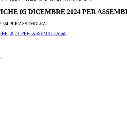
ICHE 05 DICEMBRE 2024 PER ASSEMB
2024 PER ASSEMBLEA
BRE_2024_PER_ASSEMBLEA.pdf
"