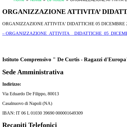
ORGANIZZAZIONE ATTIVITA’ DIDATT
ORGANIZZAZIONE ATTIVITA' DIDATTICHE 05 DICEMBRE 
– ORGANIZZAZIONE_ATTIVITA__DIDATTICHE_05_DICEM
Istituto Comprensivo " De Curtis - Ragazzi d'Europa
Sede Amministrativa
Indirizzo:
Via
Eduardo De Filippo
, 80013
Casalnuovo di Napoli (NA)
IBAN: IT 06 L 01030 39690 000001649309
Recapiti Telefonici