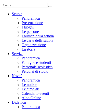
Scuola
Panoramica
Presentazione
I luoghi
Le persone
I numeri della scuola
Le carte della scuola
Organizzazione
La storia
Servizi
Panoramica
Famiglie e studenti
Personale scolastico
Percorsi di studio
Novità
Panoramica
Le notizie
Le circolari
Calendario eventi
Albo Online
Didattica
Panoramica