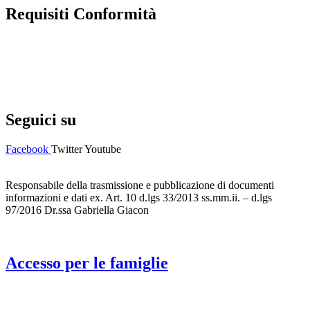
Requisiti Conformità
Privacy Policy
Dichiarazione di accessibilità
Note legali
Seguici su
Facebook
Twitter
Youtube
Responsabile della trasmissione e pubblicazione di documenti
informazioni e dati ex. Art. 10 d.lgs 33/2013 ss.mm.ii. – d.lgs
97/2016 Dr.ssa Gabriella Giacon
Accesso per le famiglie