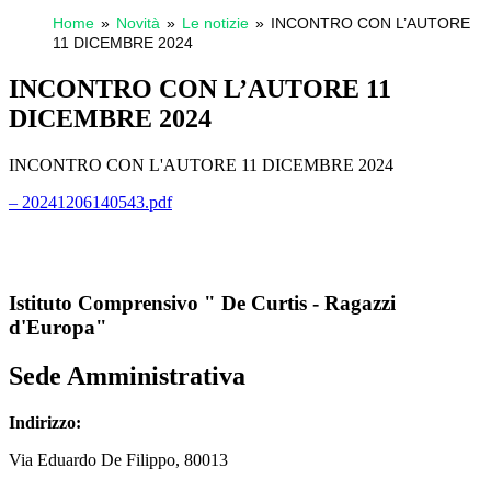
Home
Novità
Le notizie
INCONTRO CON L’AUTORE
11 DICEMBRE 2024
INCONTRO CON L’AUTORE 11
DICEMBRE 2024
INCONTRO CON L'AUTORE 11 DICEMBRE 2024
– 20241206140543.pdf
Istituto Comprensivo " De Curtis - Ragazzi
d'Europa"
Sede Amministrativa
Indirizzo:
Via
Eduardo De Filippo
, 80013