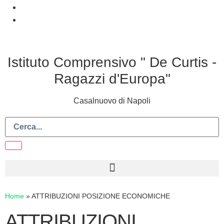
Istituto Comprensivo " De Curtis -
Ragazzi d'Europa"
Casalnuovo di Napoli
Home
»
ATTRIBUZIONI POSIZIONE ECONOMICHE
ATTRIBUZIONI