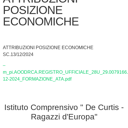
POSIZIONE
ECONOMICHE
ATTRIBUZIONI POSIZIONE ECONOMICHE
SC.13/12/2024
–
m_pi.AOODRCA.REGISTRO_UFFICIALE_28U_29.0079166.
12-2024_FORMAZIONE_ATA.pdf
Istituto Comprensivo " De Curtis -
Ragazzi d'Europa"