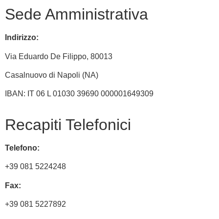
Sede Amministrativa
Indirizzo:
Via
Eduardo De Filippo
, 80013
Casalnuovo di Napoli (NA)
IBAN: IT 06 L 01030 39690 000001649309
Recapiti Telefonici
Telefono:
+39 081 5224248
Fax:
+39 081 5227892