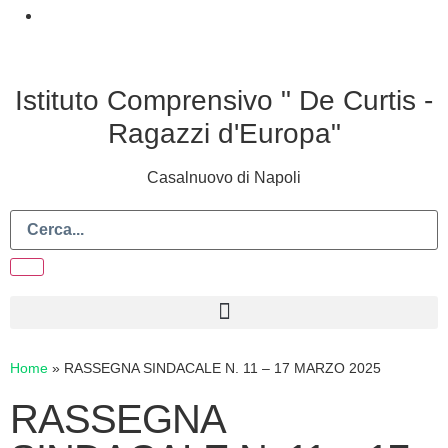
Istituto Comprensivo " De Curtis -
Ragazzi d'Europa"
Casalnuovo di Napoli
Home
»
RASSEGNA SINDACALE N. 11 – 17 MARZO 2025
RASSEGNA