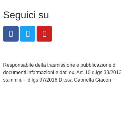
Seguici su
Responsabile della trasmissione e pubblicazione di
documenti informazioni e dati ex. Art. 10 d.lgs 33/2013
ss.mm.ii. – d.lgs 97/2016 Dr.ssa Gabriella Giacon