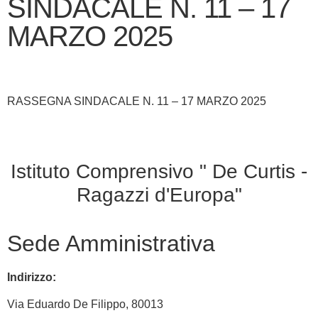
SINDACALE N. 11 – 17
MARZO 2025
RASSEGNA SINDACALE N. 11 – 17 MARZO 2025
Istituto Comprensivo " De Curtis -
Ragazzi d'Europa"
Sede Amministrativa
Indirizzo:
Via
Eduardo De Filippo
, 80013