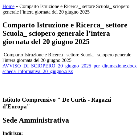
Home
»
Comparto Istruzione e Ricerca_ settore Scuola_ sciopero
generale l’intera giornata del 20 giugno 2025
Comparto Istruzione e Ricerca_ settore
Scuola_ sciopero generale l’intera
giornata del 20 giugno 2025
Comparto Istruzione e Ricerca_ settore Scuola_ sciopero generale
l'intera giornata del 20 giugno 2025
AVVISO_DI_SCIOPERO_20_giugno_2025_per_diramazione.docx
scheda_informativa_20_giugno.xlsx
Istituto Comprensivo " De Curtis - Ragazzi
d'Europa"
Sede Amministrativa
Indirizzo: