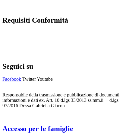
Requisiti Conformità
Privacy Policy
Dichiarazione di accessibilità
Note legali
Seguici su
Facebook
Twitter
Youtube
Responsabile della trasmissione e pubblicazione di documenti
informazioni e dati ex. Art. 10 d.lgs 33/2013 ss.mm.ii. – d.lgs
97/2016 Dr.ssa Gabriella Giacon
Accesso per le famiglie