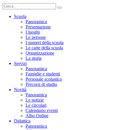
Scuola
Panoramica
Presentazione
I luoghi
Le persone
I numeri della scuola
Le carte della scuola
Organizzazione
La storia
Servizi
Panoramica
Famiglie e studenti
Personale scolastico
Percorsi di studio
Novità
Panoramica
Le notizie
Le circolari
Calendario eventi
Albo Online
Didattica
Panoramica